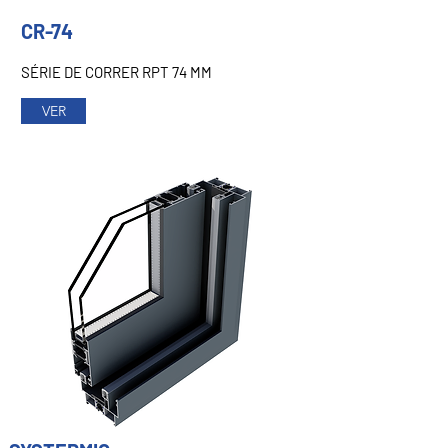
CR-74
SÉRIE DE CORRER RPT 74 MM
VER