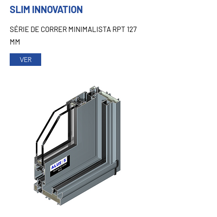
SLIM INNOVATION
SÉRIE DE CORRER MINIMALISTA RPT 127
MM
VER