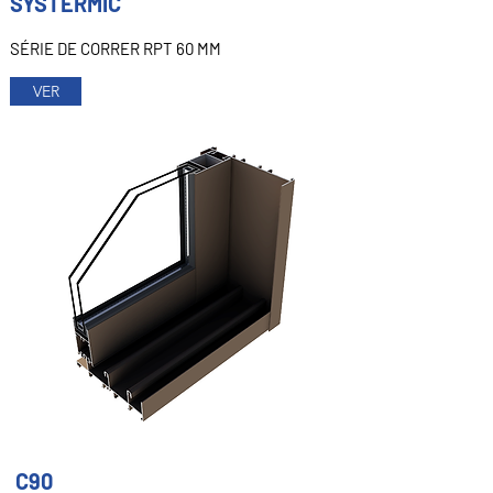
SYSTERMIC
SÉRIE DE CORRER RPT 60 MM
VER
C90