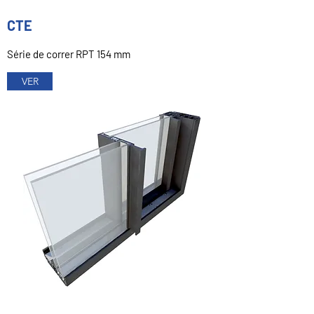
CTE
Série de correr RPT 154 mm
VER